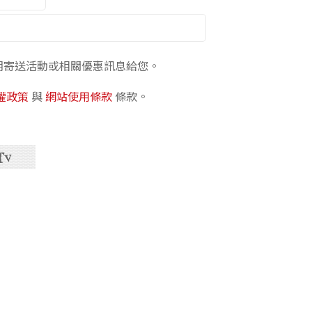
期寄送活動或相關優惠訊息給您。
權政策
與
網站使用條款
條款。