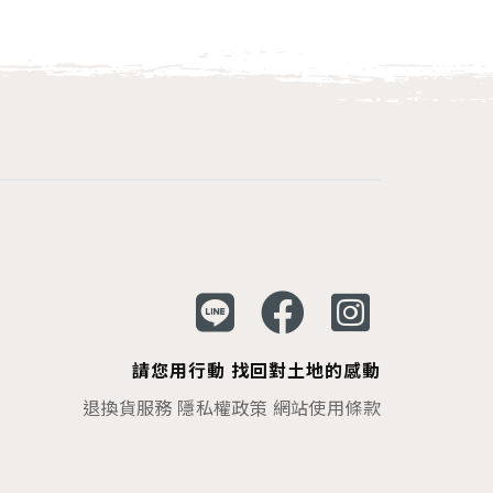
請您用行動 找回對土地的感動
退換貨服務
隱私權政策
網站使用條款