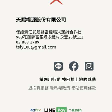
天賜糧源股份有限公司
保證責任花蓮縣富糧稻米運銷合作社
983花蓮縣富里鄉永豐村永豐25號之1
03 883 1789
tsly100@gmail.com
請您用行動 找回對土地的感動
退換貨服務
隱私權政策
網站使用條款