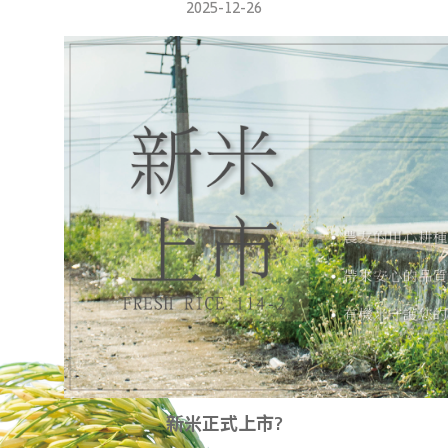
2025-12-26
新米正式上市?